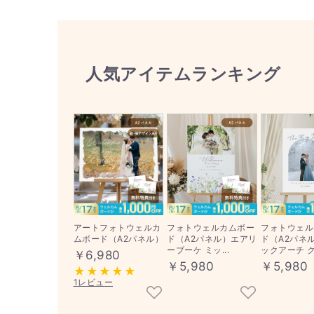
人気アイテムランキング
アートフォトウェルカ
フォトウェルカムボー
フォトウェル
ムボード（A2パネル）
ド（A2パネル）エアリ
ド（A2パネ
ーブーケ ミッ...
ックアーチ ク.
￥6,980
￥5,980
￥5,980
1レビュー