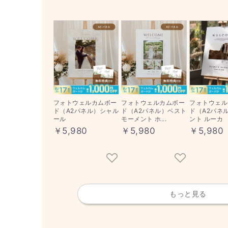
フォトウェルカムボー
フォトウェルカムボー
フォトウェル
ド（A2パネル）シャル
ド（A2パネル）ベスト
ド（A2パネ
ール
モーメント ホ...
ント ルーカ
￥5,980
￥5,980
￥5,980
もっと見る