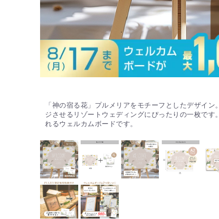
「神の宿る花」プルメリアをモチーフとしたデザイン
ジさせるリゾートウェディングにぴったりの一枚です
れるウェルカムボードです。