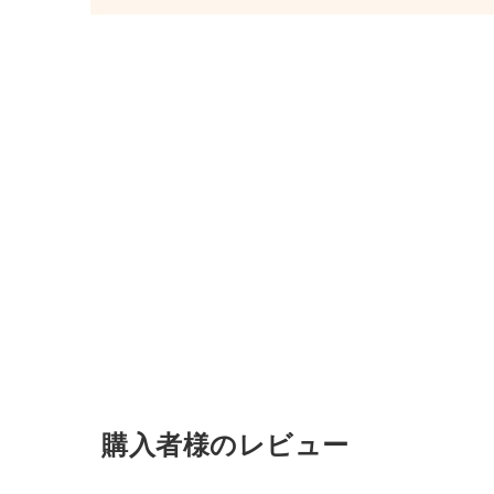
購入者様のレビュー