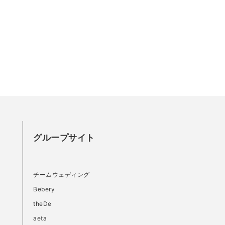
グループサイト
チームウェディング
Bebery
theDe
aeta