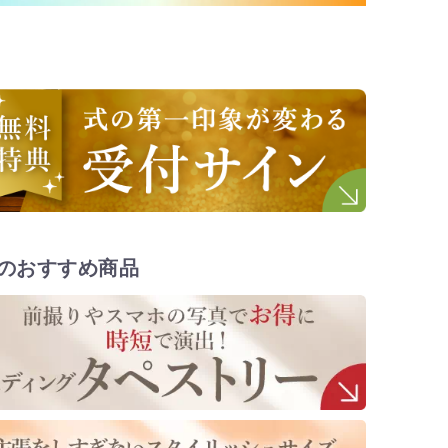
のおすすめ商品