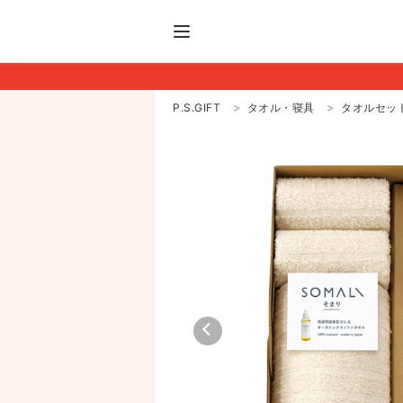
P.S.GIFT
タオル・寝具
タオルセッ