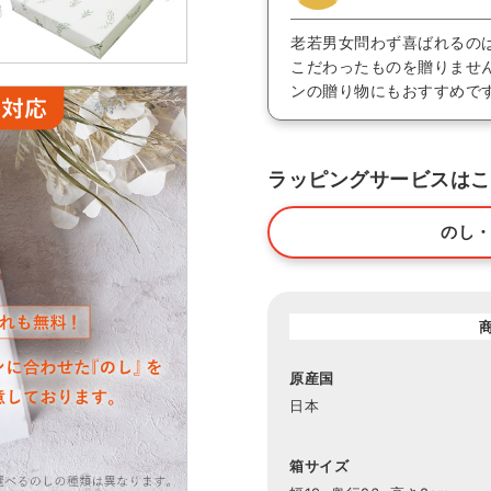
老若男女問わず喜ばれるの
こだわったものを贈りませ
ンの贈り物にもおすすめで
ラッピングサービスはこ
のし
原産国
日本
箱サイズ