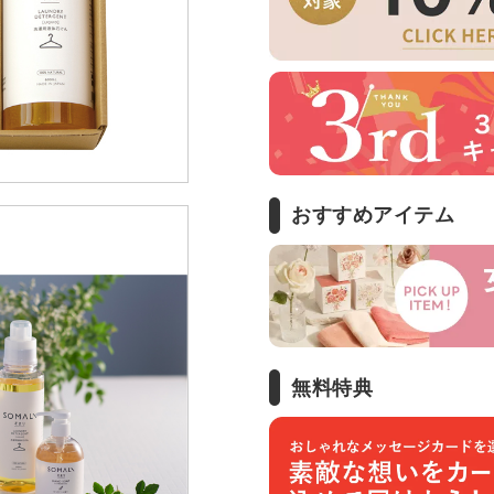
おすすめアイテム
無料特典