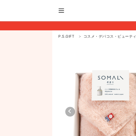
P.S.GIFT
コスメ・デパコス・ビューテ