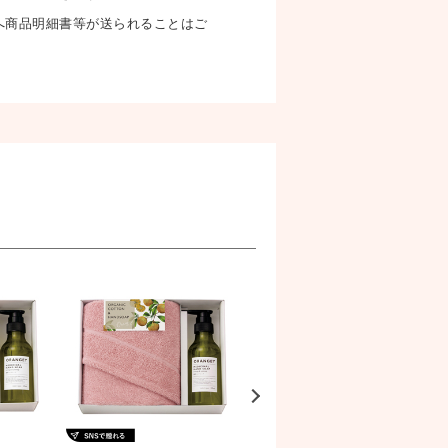
へ商品明細書等が送られることはご