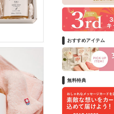
おすすめアイテム
無料特典