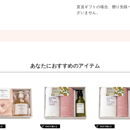
直送ギフトの場合、贈り先様
ざいません。
あなたにおすすめのアイテム