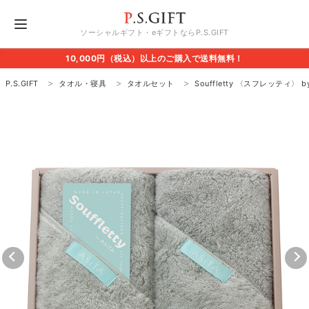
ソーシャルギフト・eギフトならP.S.GIFT
10,000円（税込）以上のご購入で送料無料！
P.S.GIFT
タオル・寝具
タオルセット
Souffletty 〈スフレッティ〉 