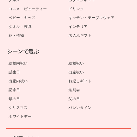
コスメ・ビューティー
ドリンク
ベビー・キッズ
キッチン・テーブルウェア
タオル・寝具
インテリア
花・植物
名入れギフト
シーンで選ぶ
結婚内祝い
結婚祝い
誕生日
出産祝い
出産内祝い
お返しギフト
記念日
送別会
母の日
父の日
クリスマス
バレンタイン
ホワイトデー