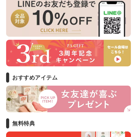
おすすめアイテム
無料特典