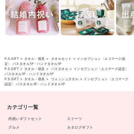
P.S.GIFT
タオル・寝具
タオルセット
インセプション〈エコマーク認
定〉 バスタオル1P・ハンドタオル1P
P.S.GIFT
タオル・寝具
バスタオル
インセプション〈エコマーク認定〉
バスタオル1P・ハンドタオル1P
P.S.GIFT
タオル・寝具
ウォッシュタオル
インセプション〈エコマーク
認定〉 バスタオル1P・ハンドタオル1P
カテゴリ一覧
内祝いギフトセット
スイーツ
グルメ
カタログギフト