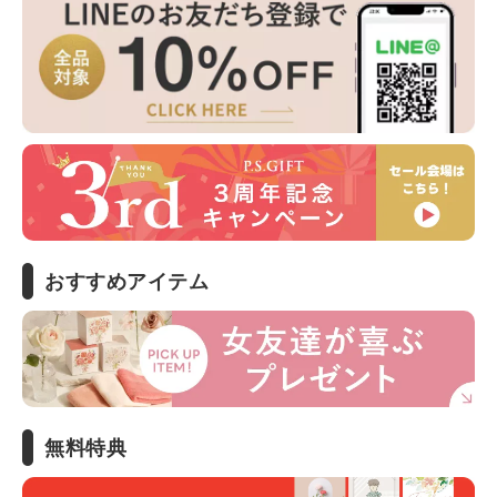
おすすめアイテム
無料特典