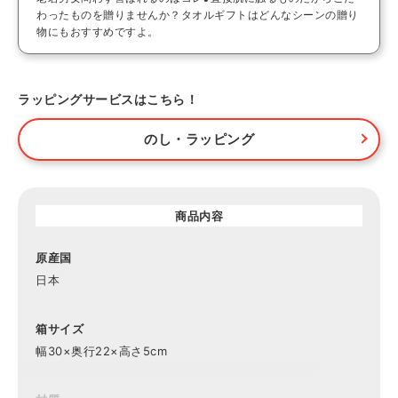
わったものを贈りませんか？タオルギフトはどんなシーンの贈り
物にもおすすめですよ。
ラッピングサービスはこちら！
のし・ラッピング
商品内容
原産国
日本
箱サイズ
幅30×奥行22×高さ5cm