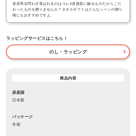
老若男女問わず喜ばれるのはコレ♪直接肌に触るものだからこだ
わったものを贈りませんか？タオルギフトはどんなシーンの贈り
物にもおすすめですよ。
ラッピングサービスはこちら！
のし・ラッピング
商品内容
原産国
日本製
パッケージ
木箱