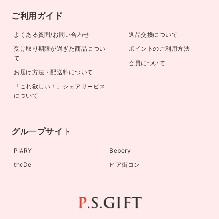
ご利用ガイド
よくある質問/お問い合わせ
返品交換について
受け取り期限が過ぎた商品につい
ポイントのご利用方法
て
会員について
お届け方法・配送料について
「これ欲しい！」シェアサービス
について
グループサイト
PIARY
Bebery
theDe
ピア街コン