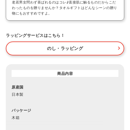
老若男女問わず喜ばれるのはコレ♪直接肌に触るものだからこだ
わったものを贈りませんか？タオルギフトはどんなシーンの贈り
物にもおすすめですよ。
ラッピングサービスはこちら！
のし・ラッピング
商品内容
原産国
日本製
パッケージ
木箱