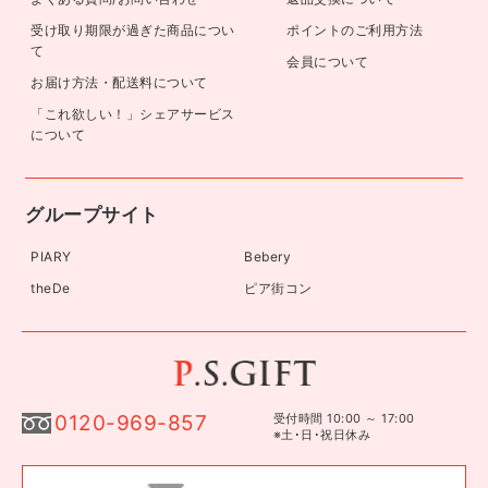
受け取り期限が過ぎた商品につい
ポイントのご利用方法
て
会員について
お届け方法・配送料について
「これ欲しい！」シェアサービス
について
グループサイト
PIARY
Bebery
theDe
ピア街コン
0120-969-857
受付時間 10:00 ～ 17:00
※土･日･祝日休み