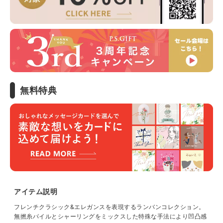
無料特典
アイテム説明
フレンチクラシック&エレガンスを表現するランバンコレクション。
無撚糸パイルとシャーリングをミックスした特殊な手法により凹凸感