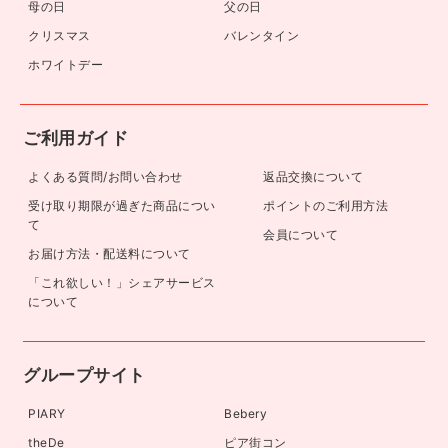
母の日
父の日
クリスマス
バレンタイン
ホワイトデー
ご利用ガイド
よくある質問/お問い合わせ
返品交換について
受け取り期限が過ぎた商品につい
ポイントのご利用方法
て
会員について
お届け方法・配送料について
「これ欲しい！」シェアサービス
について
グループサイト
PIARY
Bebery
theDe
ピア街コン