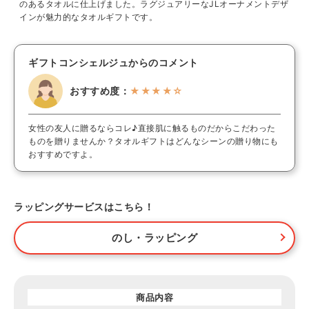
のあるタオルに仕上げました。ラグジュアリーなJLオーナメントデザ
インが魅力的なタオルギフトです。
ギフトコンシェルジュからのコメント
おすすめ度：
★★★★☆
女性の友人に贈るならコレ♪直接肌に触るものだからこだわった
ものを贈りませんか？タオルギフトはどんなシーンの贈り物にも
おすすめですよ。
ラッピングサービスはこちら！
のし・ラッピング
商品内容