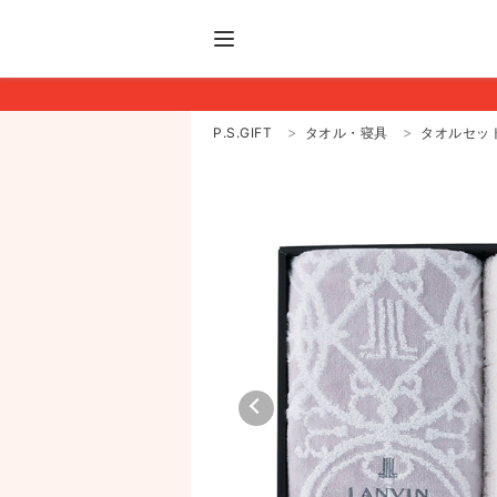
P.S.GIFT
タオル・寝具
タオルセッ