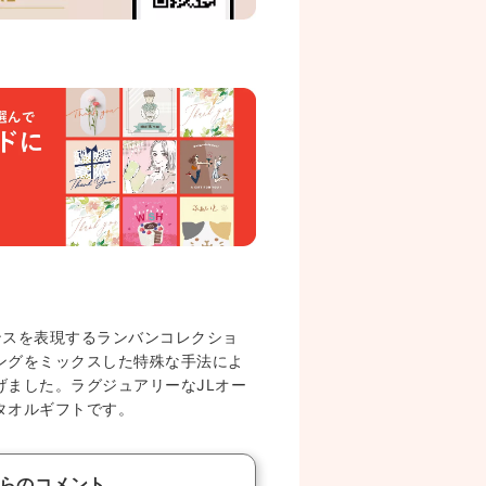
ンスを表現するランバンコレクショ
ングをミックスした特殊な手法によ
げました。ラグジュアリーなJLオー
タオルギフトです。
らのコメント