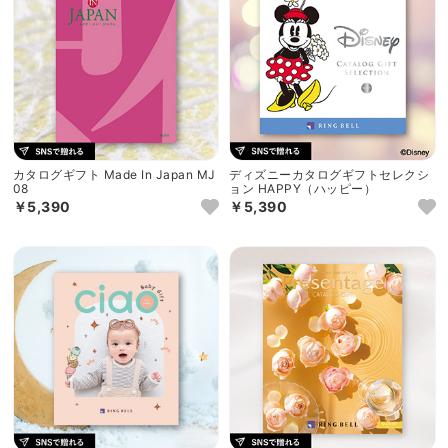
カタログギフト Made In Japan MJ
ディズニーカタログギフトセレクシ
08
ョン HAPPY（ハッピー）
￥5,390
￥5,390