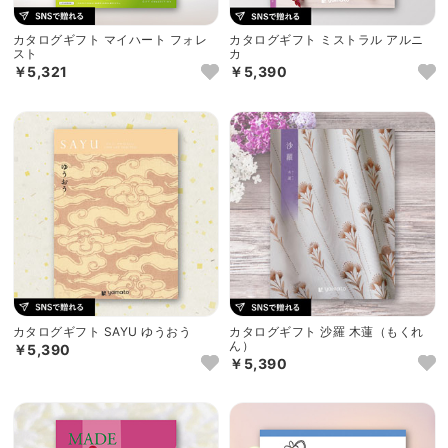
カタログギフト マイハート フォレ
カタログギフト ミストラル アルニ
スト
カ
￥5,321
￥5,390
カタログギフト SAYU ゆうおう
カタログギフト 沙羅 木蓮（もくれ
ん）
￥5,390
￥5,390