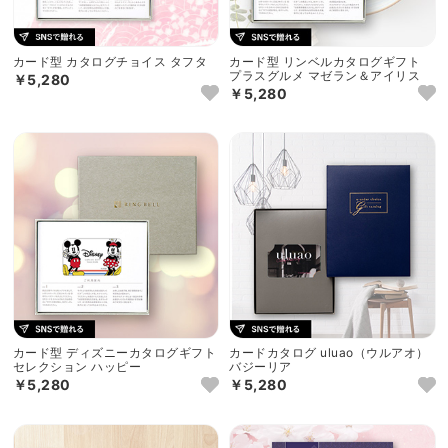
カード型 カタログチョイス タフタ
カード型 リンベルカタログギフト
プラスグルメ マゼラン＆アイリス
￥5,280
￥5,280
カード型 ディズニーカタログギフト
カードカタログ uluao（ウルアオ）
セレクション ハッピー
バジーリア
￥5,280
￥5,280