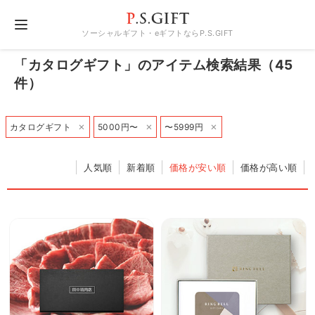
ソーシャルギフト・eギフトならP.S.GIFT
「カタログギフト」のアイテム検索結果（45
件）
×
×
×
カタログギフト
5000円〜
〜5999円
人気順
新着順
価格が安い順
価格が高い順