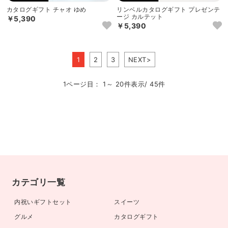
カタログギフト チャオ ゆめ
リンベルカタログギフト プレゼンテ
ージ カルテット
￥5,390
￥5,390
1
2
3
NEXT>
1ページ目： 1～ 20件表示/ 45件
カテゴリ一覧
内祝いギフトセット
スイーツ
グルメ
カタログギフト