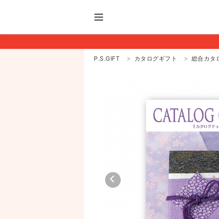
P.S.GIFT
カタログギフト
総合カタ