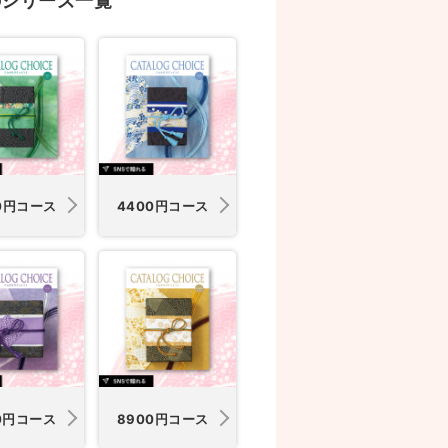
のシリーズ一覧
0円コース
4400円コース
0円コース
8900円コース