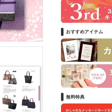
おすすめアイテム
無料特典