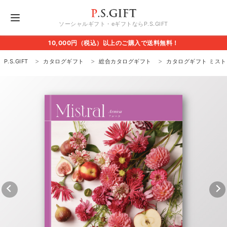
ソーシャルギフト・eギフトならP.S.GIFT
10,000円（税込）以上のご購入で送料無料！
P.S.GIFT
カタログギフト
総合カタログギフト
カタログギフト ミスト