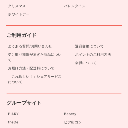
クリスマス
バレンタイン
ホワイトデー
ご利用ガイド
よくある質問/お問い合わせ
返品交換について
受け取り期限が過ぎた商品につい
ポイントのご利用方法
て
会員について
お届け方法・配送料について
「これ欲しい！」シェアサービス
について
グループサイト
PIARY
Bebery
theDe
ピア街コン