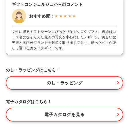
ギフトコンシェルジュからのコメント
おすすめ度：
★★★★☆
女性に贈るギフトシーンにぴったりなカタログギフト。表紙はコ
ース名になぞらえた花々の写真を中心にしたデザイン。美しい世
界観と国内外ブランドを数多く取り揃えており、贈った相手が楽
しく選べるカタログギフトです。
のし・ラッピングはこちら！
のし・ラッピング
電子カタログはこちら！
電子カタログを見る