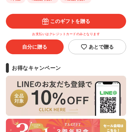
このギフトを贈る
お支払いはクレジットカードのみとなります
自分に贈る
あとで贈る
お得なキャンペーン