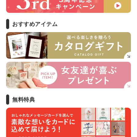
おすすめアイテム
無料特典