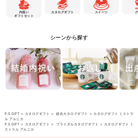
内祝い
カタログギフト
スイーツ
ギフトセット
シーンから探す
P.S.GIFT
カタログギフト
総合カタログギフト
カタログギフト ミストラ
ル アルニカ
P.S.GIFT
カタログギフト
ブライダルカタログギフト
カタログギフト ミ
ストラル アルニカ