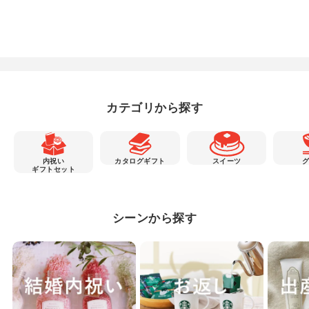
カテゴリから探す
内祝い
カタログギフト
スイーツ
ギフトセット
シーンから探す