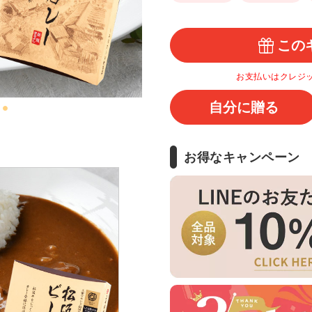
この
お支払いはクレジ
自分に贈る
お得なキャンペーン