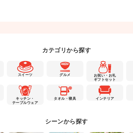
カテゴリから探す
スイーツ
グルメ
お祝い・お礼
ギフトセット
キッチン・
タオル・寝具
インテリア
テーブルウェア
シーンから探す