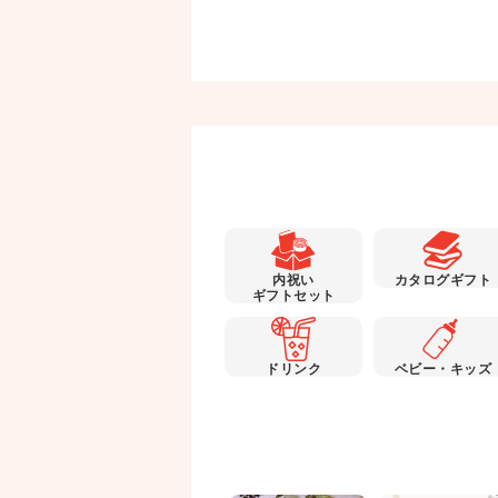
内祝い
カタログギフト
ギフトセット
ドリンク
ベビー・キッズ