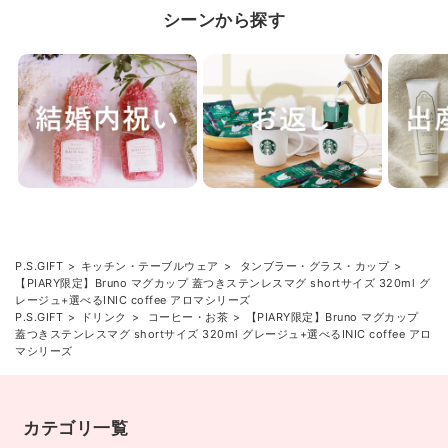
シーンから探す
P.S.GIFT
キッチン・テーブルウェア
タンブラー・グラス・カップ
【PIARY限定】Bruno マグカップ 蓋つきステンレスマグ shortサイズ 320ml グ
レージュ+選べるINIC coffee アロマシリーズ
P.S.GIFT
ドリンク
コーヒー・お茶
【PIARY限定】Bruno マグカップ
蓋つきステンレスマグ shortサイズ 320ml グレージュ+選べるINIC coffee アロ
マシリーズ
カテゴリ一覧