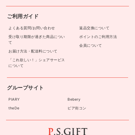
ご利用ガイド
よくある質問/お問い合わせ
返品交換について
受け取り期限が過ぎた商品につい
ポイントのご利用方法
て
会員について
お届け方法・配送料について
「これ欲しい！」シェアサービス
について
グループサイト
PIARY
Bebery
theDe
ピア街コン