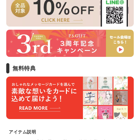
無料特典
アイテム説明