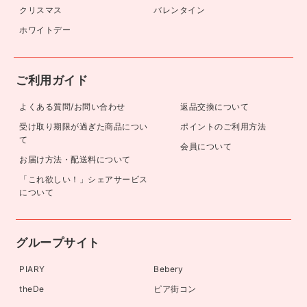
クリスマス
バレンタイン
ホワイトデー
ご利用ガイド
よくある質問/お問い合わせ
返品交換について
受け取り期限が過ぎた商品につい
ポイントのご利用方法
て
会員について
お届け方法・配送料について
「これ欲しい！」シェアサービス
について
グループサイト
PIARY
Bebery
theDe
ピア街コン