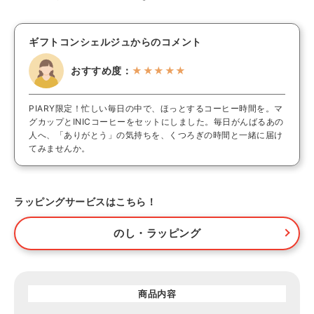
ギフトコンシェルジュからのコメント
おすすめ度：
★★★★★
PIARY限定！忙しい毎日の中で、ほっとするコーヒー時間を。マ
グカップとINICコーヒーをセットにしました。毎日がんばるあの
人へ、「ありがとう」の気持ちを、くつろぎの時間と一緒に届け
てみませんか。
ラッピングサービスはこちら！
のし・ラッピング
商品内容