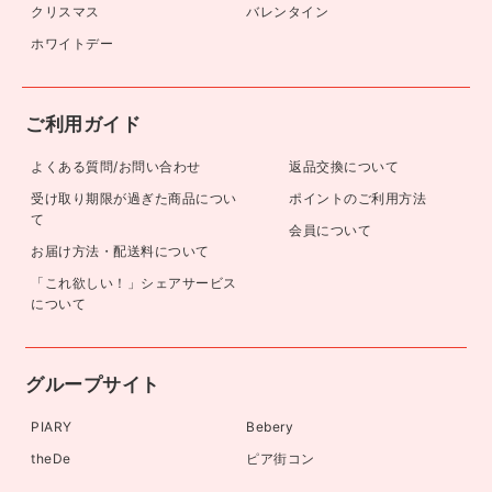
クリスマス
バレンタイン
ホワイトデー
ご利用ガイド
よくある質問/お問い合わせ
返品交換について
受け取り期限が過ぎた商品につい
ポイントのご利用方法
て
会員について
お届け方法・配送料について
「これ欲しい！」シェアサービス
について
グループサイト
PIARY
Bebery
theDe
ピア街コン