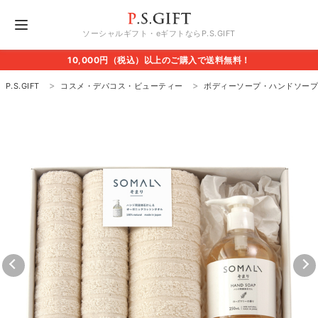
ソーシャルギフト・eギフトならP.S.GIFT
10,000円（税込）以上のご購入で送料無料！
P.S.GIFT
コスメ・デパコス・ビューティー
ボディーソープ・ハンドソー