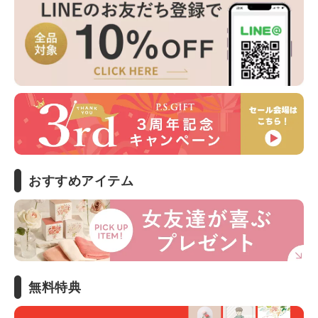
おすすめアイテム
無料特典