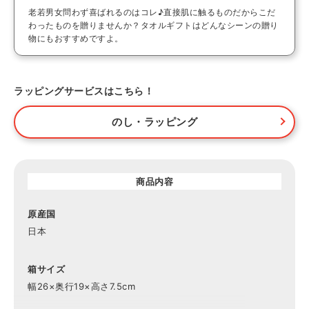
老若男女問わず喜ばれるのはコレ♪直接肌に触るものだからこだ
わったものを贈りませんか？タオルギフトはどんなシーンの贈り
物にもおすすめですよ。
ラッピングサービスはこちら！
のし・ラッピング
商品内容
原産国
日本
箱サイズ
幅26×奥行19×高さ7.5cm