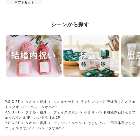
ギフトセット
シーンから探す
P.S.GIFT
タオル・寝具
タオルセット
そまり ハンド用液体石けんとフェ
イスタオル1P・ハンドタオル2P
P.S.GIFT
タオル・寝具
フェイスタオル
そまり ハンド用液体石けんとフ
ェイスタオル1P・ハンドタオル2P
P.S.GIFT
タオル・寝具
ウォッシュタオル
そまり ハンド用液体石けんと
フェイスタオル1P・ハンドタオル2P