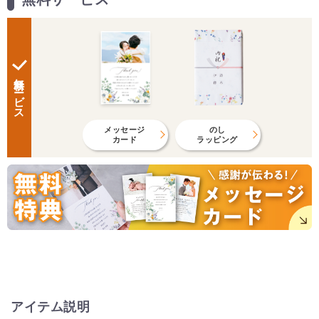
無料サービス
メッセージ
のし
カード
ラッピング
アイテム説明