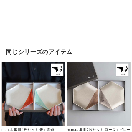
同じシリーズのアイテム
m.m.d. 取皿2枚セット 朱＋青磁
m.m.d. 取皿2枚セット ローズ＋グレー