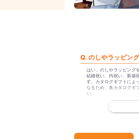
Q. のしやラッピ
はい、のしやラッピング
結婚祝い、内祝い、新築
す。カタログギフトによ
なるため、各カタログギ
い。
Q. カタログギフ
か？
総合カタログギフトやグ
のカタログギフトとなっ