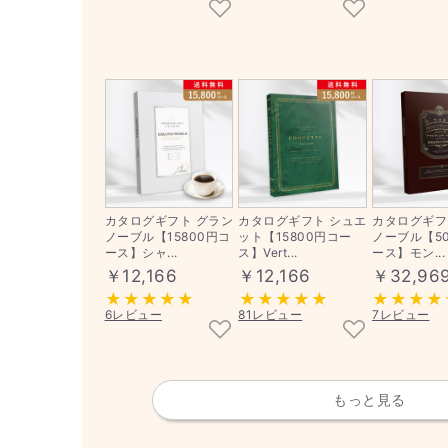
カタログギフト グラン
カタログギフト シュエ
カタログギフ
ノーブル【15800円コ
ット【15800円コー
ノーブル【50
ース】シャ...
ス】Vert...
ース】モン...
￥12,166
￥12,166
￥32,96
6レビュー
81レビュー
7レビュー
もっと見る