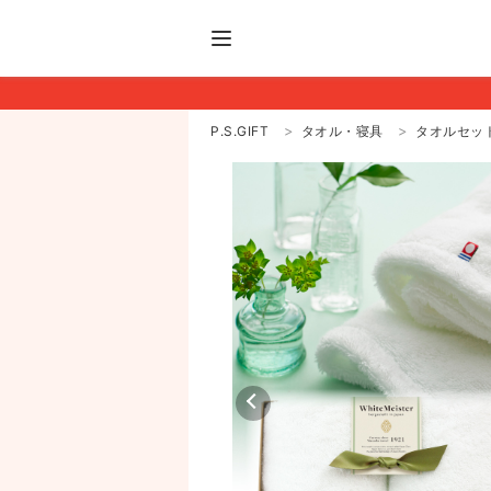
P.S.GIFT
タオル・寝具
タオルセッ