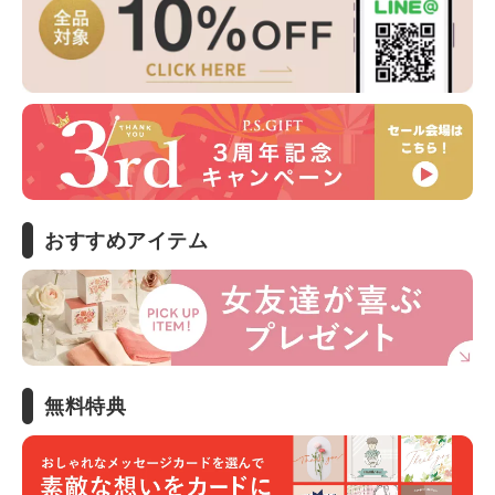
おすすめアイテム
無料特典