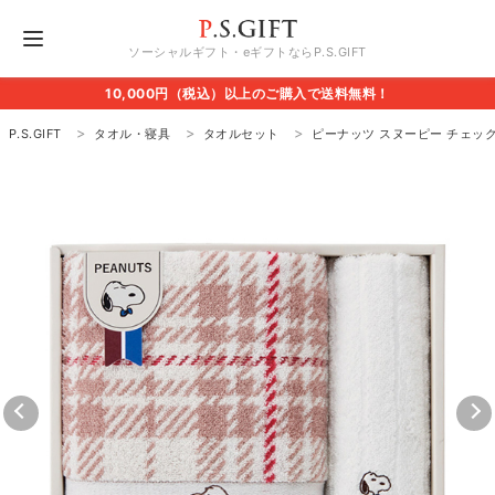
ソーシャルギフト・eギフトならP.S.GIFT
10,000円（税込）以上のご購入で送料無料！
P.S.GIFT
タオル・寝具
タオルセット
ピーナッツ スヌーピー チェック