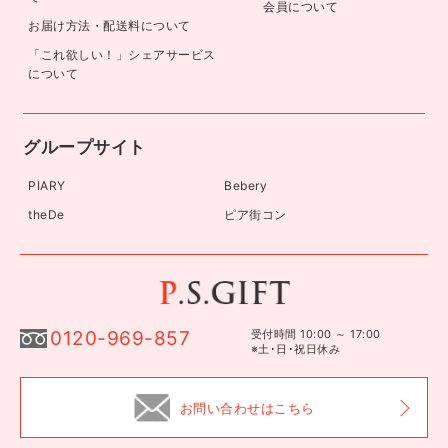
会員について
お届け方法・配送料について
「これ欲しい！」シェアサービス
について
グループサイト
PIARY
Bebery
theDe
ピア街コン
0120-969-857
受付時間 10:00 ～ 17:00
※土･日･祝日休み
お問い合わせはこちら