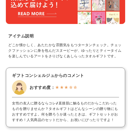
アイテム説明
どこか懐かしく、あたたかな雰囲気をもつタータンチェック。チェッ
クファッションに身を包んだスヌーピーが、ゆったりとティータイム
を楽しんでいるアートをさりげなくあしらったタオルギフトです。
ギフトコンシェルジュからのコメント
おすすめ度：
★★★☆☆
女性の友人に贈るならコレ♪直接肌に触るものだからこだわった
ものを贈りませんか？タオルギフトはどんなシーンの贈り物にも
おすすめですよ。何を贈ろうか迷ったときは、ギフトセットがお
すすめ！人気商品のセットだから、お祝いにぴったりですよ！