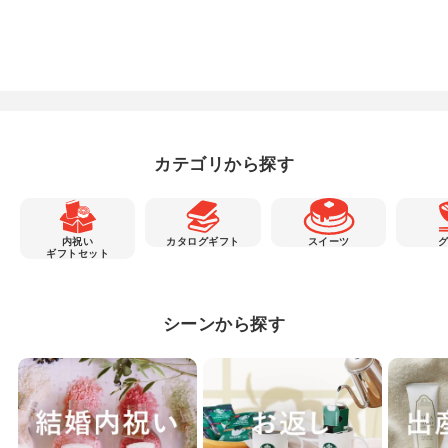
カテゴリから探す
内祝い
カタログギフト
スイーツ
ギフトセット
シーンから探す