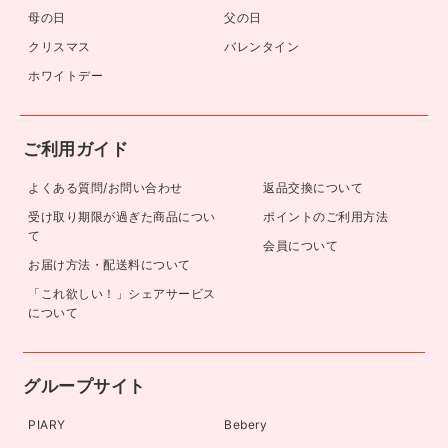
母の日
父の日
クリスマス
バレンタイン
ホワイトデー
ご利用ガイド
よくある質問/お問い合わせ
返品交換について
受け取り期限が過ぎた商品につい
ポイントのご利用方法
て
会員について
お届け方法・配送料について
「これ欲しい！」シェアサービス
について
グループサイト
PIARY
Bebery