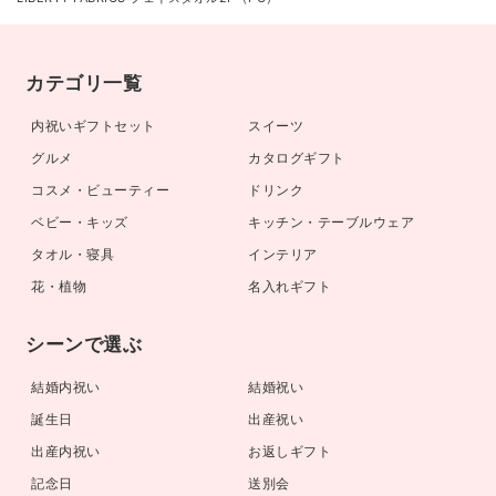
カテゴリ一覧
内祝いギフトセット
スイーツ
グルメ
カタログギフト
コスメ・ビューティー
ドリンク
ベビー・キッズ
キッチン・テーブルウェア
タオル・寝具
インテリア
花・植物
名入れギフト
シーンで選ぶ
結婚内祝い
結婚祝い
誕生日
出産祝い
出産内祝い
お返しギフト
記念日
送別会