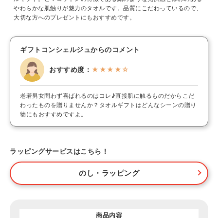
やわらかな肌触りが魅力のタオルです。品質にこだわっているので、
大切な方へのプレゼントにもおすすめです。
ギフトコンシェルジュからのコメント
おすすめ度：
★★★★☆
老若男女問わず喜ばれるのはコレ♪直接肌に触るものだからこだ
わったものを贈りませんか？タオルギフトはどんなシーンの贈り
物にもおすすめですよ。
ラッピングサービスはこちら！
のし・ラッピング
商品内容