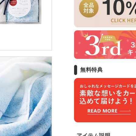
無料特典
アイテム説明