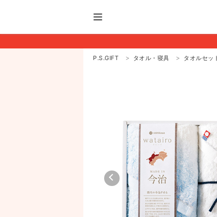
P.S.GIFT
タオル・寝具
タオルセッ