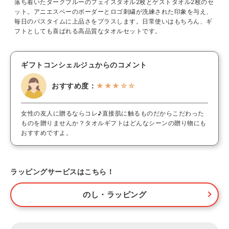
落ち着いたダークブルーのフェイスタオル2枚とゲストタオル2枚のセ
ット。アニエスベーのボーダーとロゴ刺繍が洗練された印象を与え、
毎日のバスタイムに上品さをプラスします。日常使いはもちろん、ギ
フトとしても喜ばれる高品質なタオルセットです。
ギフトコンシェルジュからのコメント
おすすめ度：
★★★☆☆
女性の友人に贈るならコレ♪直接肌に触るものだからこだわった
ものを贈りませんか？タオルギフトはどんなシーンの贈り物にも
おすすめですよ。
ラッピングサービスはこちら！
のし・ラッピング