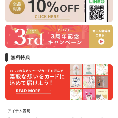
無料特典
アイテム説明