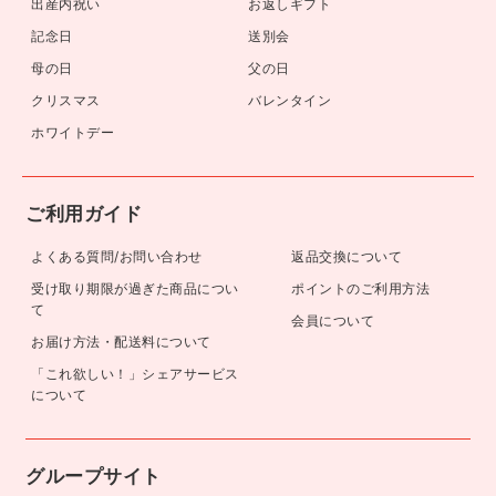
出産内祝い
お返しギフト
記念日
送別会
母の日
父の日
クリスマス
バレンタイン
ホワイトデー
ご利用ガイド
よくある質問/お問い合わせ
返品交換について
受け取り期限が過ぎた商品につい
ポイントのご利用方法
て
会員について
お届け方法・配送料について
「これ欲しい！」シェアサービス
について
グループサイト