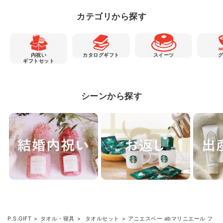
カテゴリから探す
内祝い
カタログギフト
スイーツ
ギフトセット
シーンから探す
P.S.GIFT
タオル・寝具
タオルセット
アニエスベー abマリニエール フ