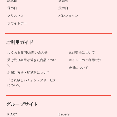
記念日
送別会
母の日
父の日
クリスマス
バレンタイン
ホワイトデー
ご利用ガイド
よくある質問/お問い合わせ
返品交換について
受け取り期限が過ぎた商品につい
ポイントのご利用方法
て
会員について
お届け方法・配送料について
「これ欲しい！」シェアサービス
について
グループサイト
PIARY
Bebery