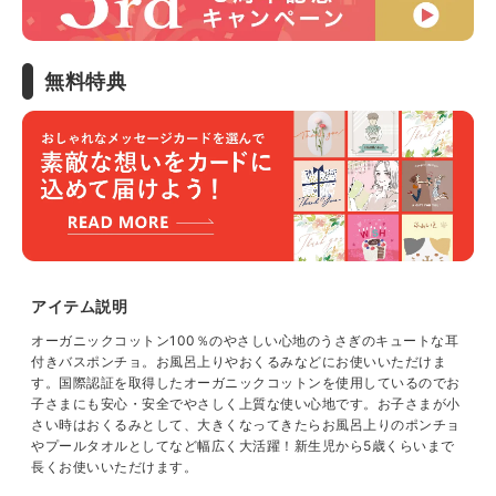
無料特典
アイテム説明
オーガニックコットン100％のやさしい心地のうさぎのキュートな耳
付きバスポンチョ。お風呂上りやおくるみなどにお使いいただけま
す。国際認証を取得したオーガニックコットンを使用しているのでお
子さまにも安心・安全でやさしく上質な使い心地です。お子さまが小
さい時はおくるみとして、大きくなってきたらお風呂上りのポンチョ
やプールタオルとしてなど幅広く大活躍！新生児から5歳くらいまで
長くお使いいただけます。