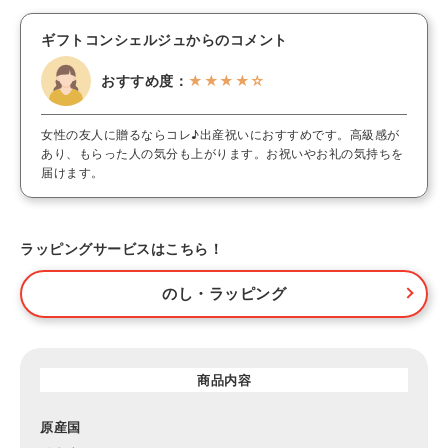
ギフトコンシェルジュからのコメント
おすすめ度：
★★★★☆
女性の友人に贈るならコレ♪出産祝いにおすすめです。高級感が
あり、もらった人の気分も上がります。お祝いやお礼の気持ちを
届けます。
ラッピングサービスはこちら！
のし・ラッピング
商品内容
原産国