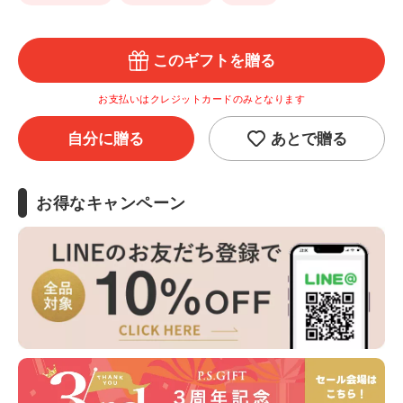
このギフトを贈る
お支払いはクレジットカードのみとなります
自分に贈る
あとで贈る
お得なキャンペーン