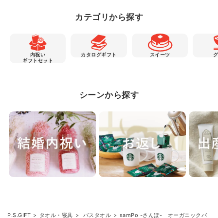
カテゴリから探す
内祝い
カタログギフト
スイーツ
ギフトセット
シーンから探す
P.S.GIFT
タオル・寝具
バスタオル
samPo -さんぽ- オーガニックバ