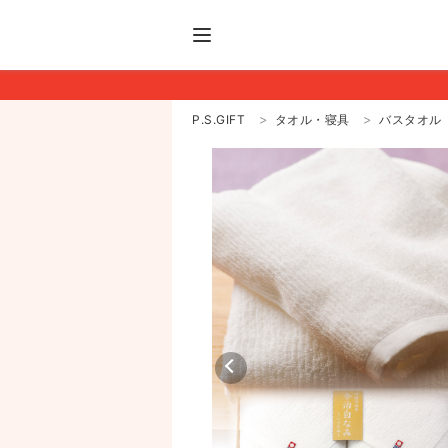
P.S.GIFT
タオル・寝具
バスタオル