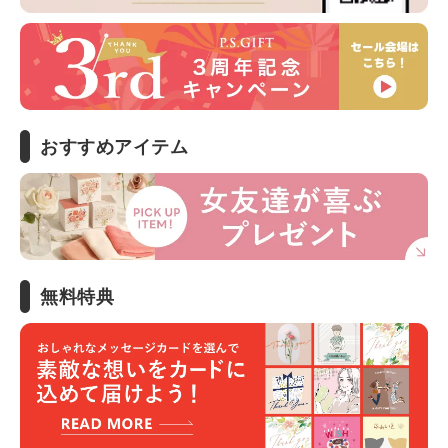
おすすめアイテム
無料特典