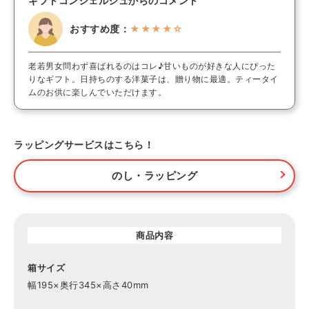
ギフトコンシェルジュからのコメント
おすすめ度：
★★★★☆
老若男女問わず喜ばれるのはコレ♪甘いものが好きな人にぴった
りなギフト。日持ちのする洋菓子は、贈り物に最適。ティータイ
ムのお供に楽しんでいただけます。
ラッピングサービスはこちら！
のし・ラッピング
商品内容
箱サイズ
幅195×奥行345×高さ40mm