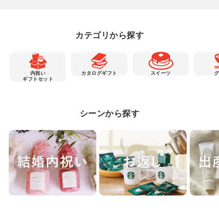
カテゴリから探す
内祝い
カタログギフト
スイーツ
ギフトセット
シーンから探す