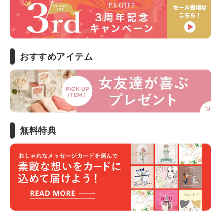
おすすめアイテム
無料特典