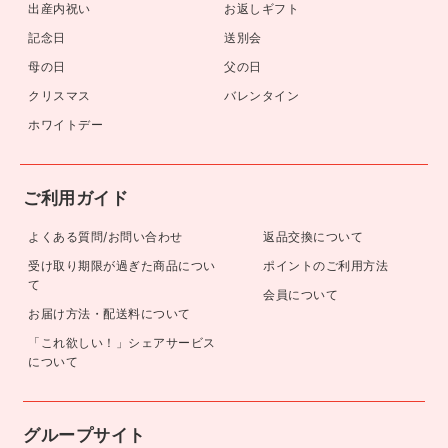
出産内祝い
お返しギフト
記念日
送別会
母の日
父の日
クリスマス
バレンタイン
ホワイトデー
ご利用ガイド
よくある質問/お問い合わせ
返品交換について
受け取り期限が過ぎた商品につい
ポイントのご利用方法
て
会員について
お届け方法・配送料について
「これ欲しい！」シェアサービス
について
グループサイト