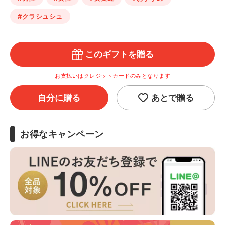
#クラシュシュ
このギフトを贈る
お支払いはクレジットカードのみとなります
自分に贈る
あとで贈る
お得なキャンペーン