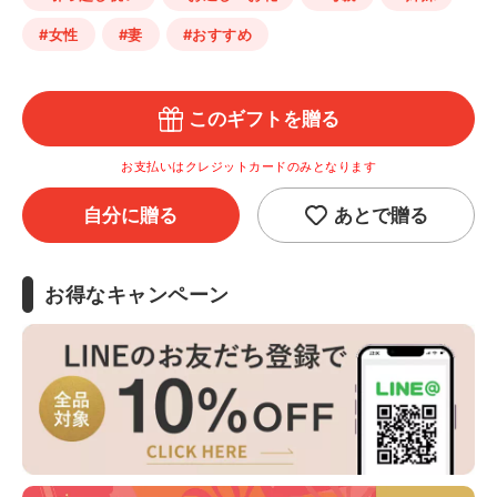
#女性
#妻
#おすすめ
このギフトを贈る
お支払いはクレジットカードのみとなります
自分に贈る
あとで贈る
お得なキャンペーン