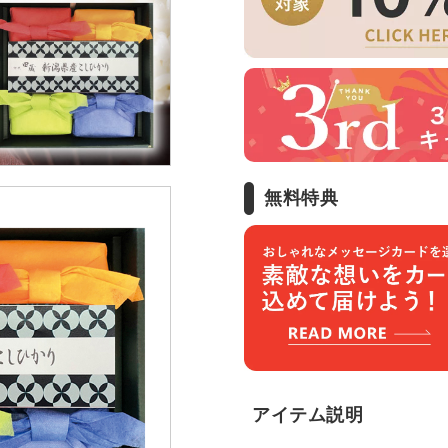
無料特典
アイテム説明