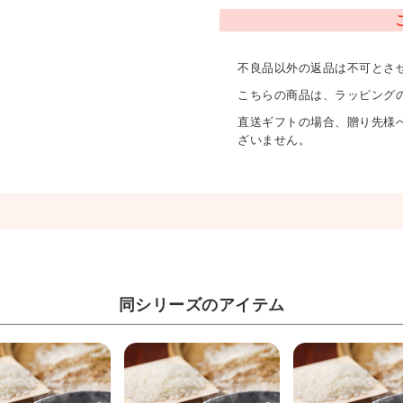
不良品以外の返品は不可とさ
こちらの商品は、ラッピング
直送ギフトの場合、贈り先様
ざいません。
同シリーズのアイテム