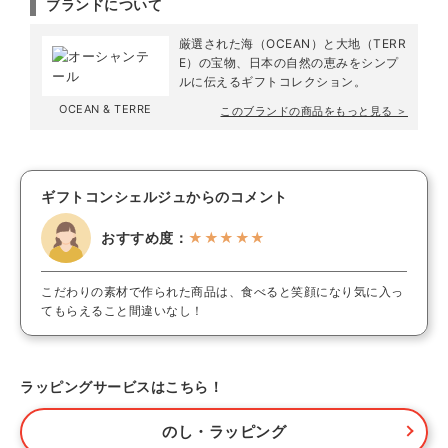
ブランドについて
厳選された海（OCEAN）と大地（TERR
E）の宝物、日本の自然の恵みをシンプ
ルに伝えるギフトコレクション。
OCEAN & TERRE
このブランドの商品をもっと見る ＞
ギフトコンシェルジュからのコメント
おすすめ度：
★★★★★
こだわりの素材で作られた商品は、食べると笑顔になり気に入っ
てもらえること間違いなし！
ラッピングサービスはこちら！
のし・ラッピング