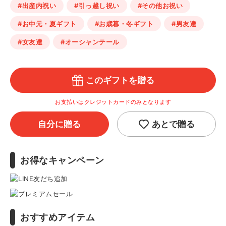
#出産内祝い
#引っ越し祝い
#その他お祝い
#お中元・夏ギフト
#お歳暮・冬ギフト
#男友達
#女友達
#オーシャンテール
このギフトを贈る
お支払いはクレジットカードのみとなります
自分に贈る
あとで贈る
お得なキャンペーン
おすすめアイテム