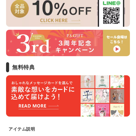
無料特典
アイテム説明