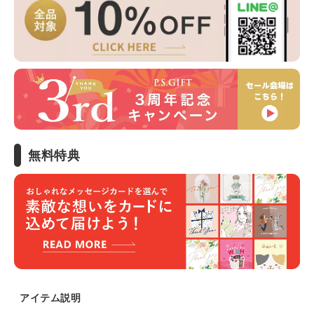
無料特典
アイテム説明