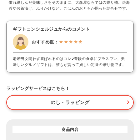
慣れ親しんだ美味しさをそのままに、大森屋ならではの贈り物。焼海
苔やお茶漬け、ふりかけなど、ごはんのおともが揃った詰合せです。
ギフトコンシェルジュからのコメント
おすすめ度：
★★★★★
老若男女問わず喜ばれるのはコレ♪普段の食卓にプラスワン。美
味しいグルメギフトは、誰もが貰って嬉しい定番の贈り物です。
ラッピングサービスはこちら！
のし・ラッピング
商品内容