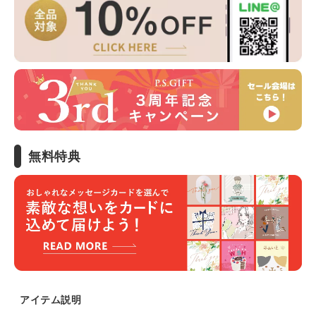
無料特典
アイテム説明