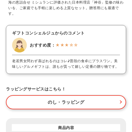
海の恵詰合せ ミシュランに評価された日本料理店「神谷」監修の味わ
いを、ご家庭でも手軽に楽しめる上質なセット。贈答用にも最適で
す。
ギフトコンシェルジュからのコメント
おすすめ度：
★★★☆☆
老若男女問わず喜ばれるのはコレ♪普段の食卓にプラスワン。美
味しいグルメギフトは、誰もが貰って嬉しい定番の贈り物です。
ラッピングサービスはこちら！
のし・ラッピング
商品内容