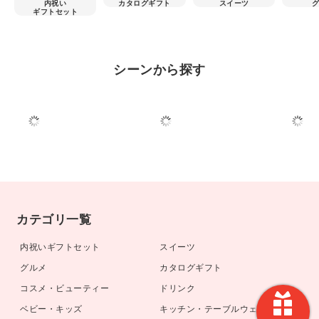
内祝い
カタログギフト
スイーツ
ギフトセット
シーンから探す
カテゴリ一覧
内祝いギフトセット
スイーツ
グルメ
カタログギフト