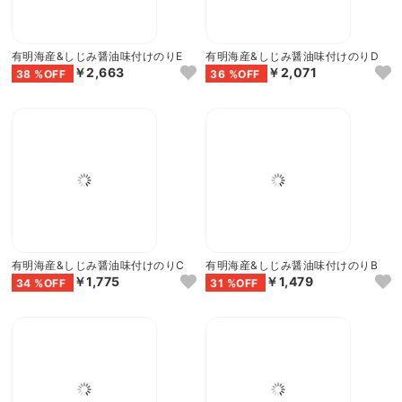
有明海産&しじみ醤油味付けのりE
有明海産&しじみ醤油味付けのりD
￥2,663
￥2,071
38 %OFF
36 %OFF
有明海産&しじみ醤油味付けのりC
有明海産&しじみ醤油味付けのりB
￥1,775
￥1,479
34 %OFF
31 %OFF