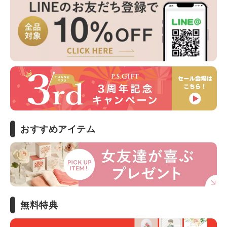
おすすめアイテム
無料特典