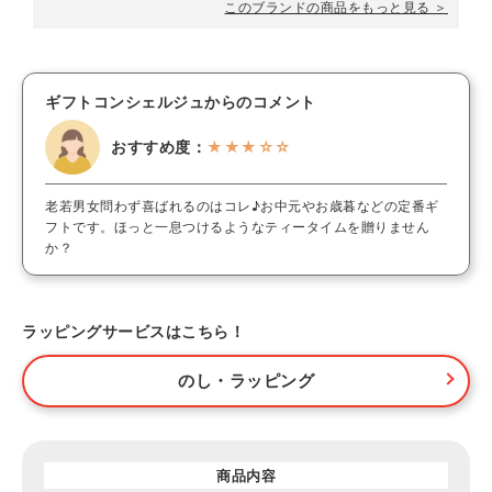
このブランドの商品をもっと見る ＞
ギフトコンシェルジュからのコメント
おすすめ度：
★★★☆☆
老若男女問わず喜ばれるのはコレ♪お中元やお歳暮などの定番ギ
フトです。ほっと一息つけるようなティータイムを贈りません
か？
ラッピングサービスはこちら！
のし・ラッピング
商品内容