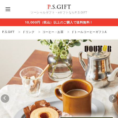
ソーシャルギフト・eギフトならP.S.GIFT
10,000円（税込）以上のご購入で送料無料！
P.S.GIFT
ドリンク
コーヒー・お茶
ドトールコーヒーギフトA