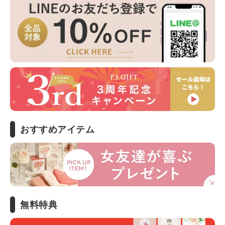
おすすめアイテム
無料特典