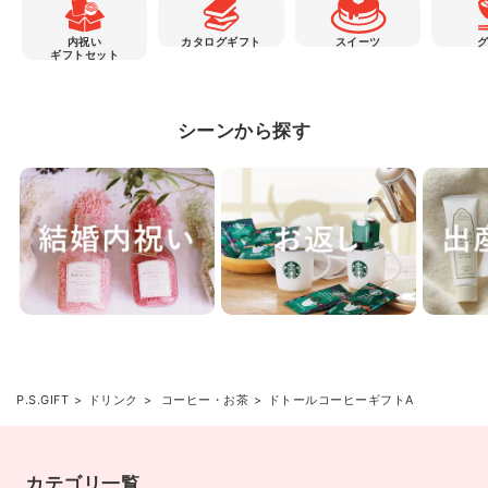
内祝い
カタログギフト
スイーツ
ギフトセット
シーンから探す
P.S.GIFT
ドリンク
コーヒー・お茶
ドトールコーヒーギフトA
カテゴリ一覧