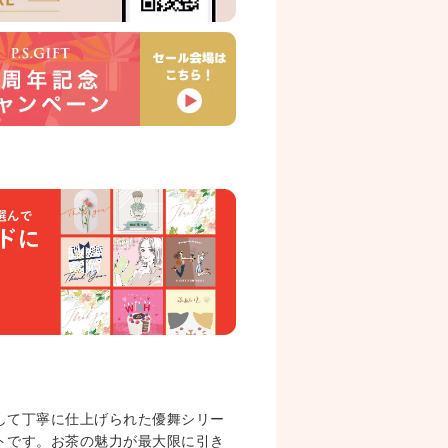
して丁寧に仕上げられた優舞シリー
トです。お茶の魅力が最大限に引き