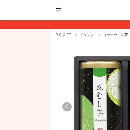
P.S.GIFT
ドリンク
コーヒー・お茶