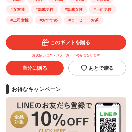
#女友達
#親戚男性
#親戚女性
#上司男性
#上司女性
#おすすめ
#コーヒー・お茶
このギフトを贈る
お支払いはクレジットカードのみとなります
自分に贈る
あとで贈る
お得なキャンペーン