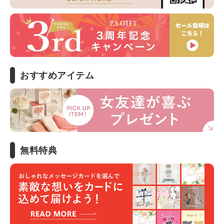
おすすめアイテム
無料特典