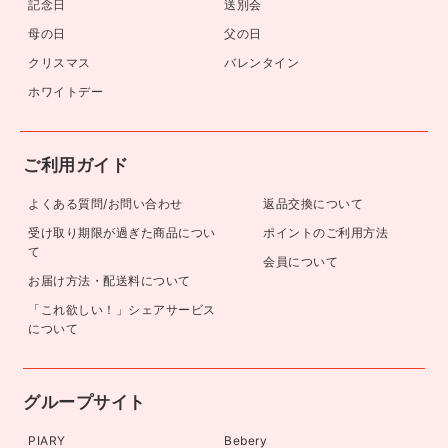
記念日
送別会
母の日
父の日
クリスマス
バレンタイン
ホワイトデー
ご利用ガイド
よくある質問/お問い合わせ
返品交換について
受け取り期限が過ぎた商品につい
ポイントのご利用方法
て
会員について
お届け方法・配送料について
「これ欲しい！」シェアサービス
について
グループサイト
PIARY
Bebery