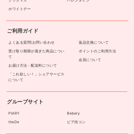
クリスマス
バレンタイン
ホワイトデー
ご利用ガイド
よくある質問/お問い合わせ
返品交換について
受け取り期限が過ぎた商品につい
ポイントのご利用方法
て
会員について
お届け方法・配送料について
「これ欲しい！」シェアサービス
について
グループサイト
PIARY
Bebery
theDe
ピア街コン