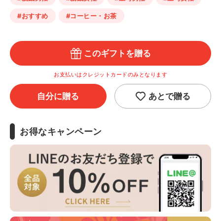
#おすすめ
#コーヒー・お茶
このギフトを贈る
お支払いはクレジットカードのみとなります
自分に贈る
あとで贈る
お得なキャンペーン