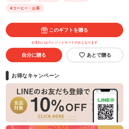
#コーヒー・お茶
このギフトを贈る
お支払いはクレジットカードのみとなります
自分に贈る
あとで贈る
お得なキャンペーン