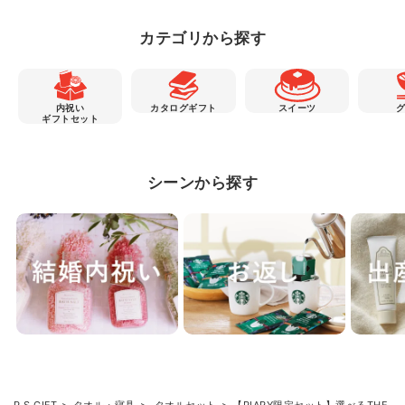
カテゴリから探す
内祝い
カタログギフト
スイーツ
ギフトセット
シーンから探す