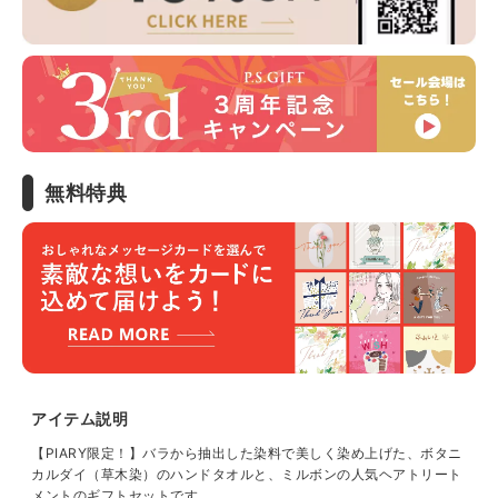
無料特典
アイテム説明
【PIARY限定！】バラから抽出した染料で美しく染め上げた、ボタニ
カルダイ（草木染）のハンドタオルと、ミルボンの人気ヘアトリート
メントのギフトセットです。