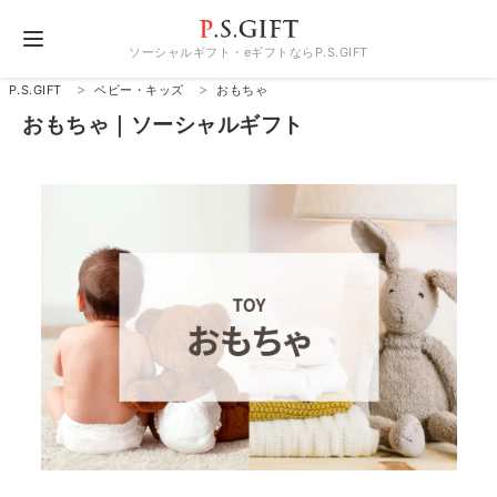
ソーシャルギフト・eギフトならP.S.GIFT
P.S.GIFT
ベビー・キッズ
おもちゃ
おもちゃ｜ソーシャルギフト