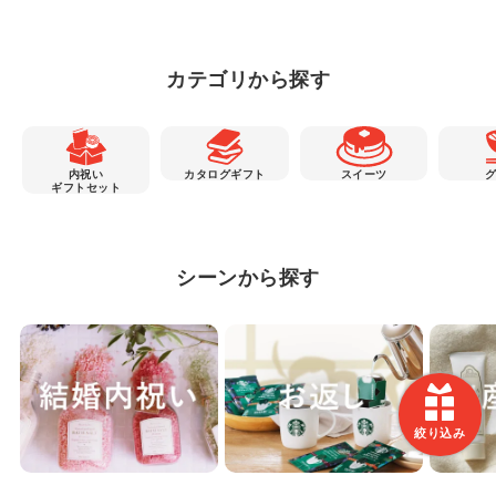
カテゴリから探す
内祝い
カタログギフト
スイーツ
ギフトセット
シーンから探す
絞り込み