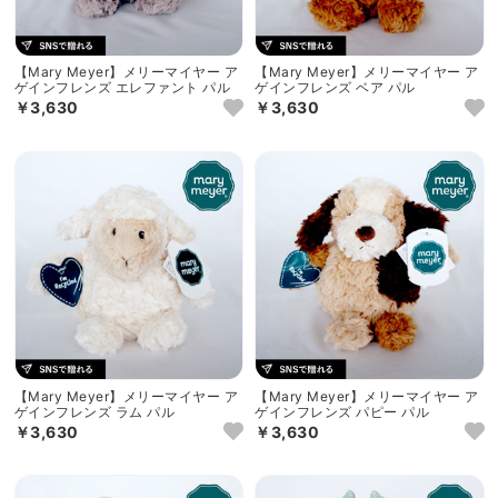
【Mary Meyer】メリーマイヤー ア
【Mary Meyer】メリーマイヤー ア
ゲインフレンズ エレファント パル
ゲインフレンズ ベア パル
￥3,630
￥3,630
【Mary Meyer】メリーマイヤー ア
【Mary Meyer】メリーマイヤー ア
ゲインフレンズ ラム パル
ゲインフレンズ パピー パル
￥3,630
￥3,630