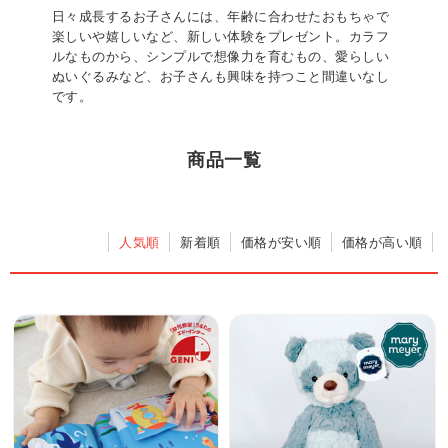
日々成長するお子さんには、年齢に合わせたおもちゃで
楽しいや嬉しいなど、新しい体験をプレゼント。カラフ
ルなものから、シンプルで想像力を育むもの、愛らしい
ぬいぐるみなど、お子さんも興味を持つこと間違いなし
です。
商品一覧
人気順
新着順
価格が安い順
価格が高い順