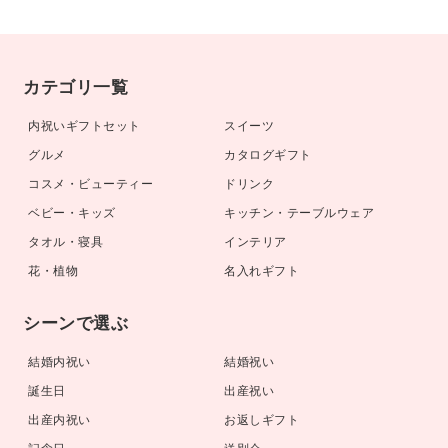
カテゴリ一覧
内祝いギフトセット
スイーツ
グルメ
カタログギフト
コスメ・ビューティー
ドリンク
ベビー・キッズ
キッチン・テーブルウェア
タオル・寝具
インテリア
花・植物
名入れギフト
シーンで選ぶ
結婚内祝い
結婚祝い
誕生日
出産祝い
出産内祝い
お返しギフト