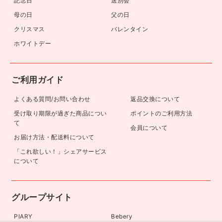
記念日
送別会
母の日
父の日
クリスマス
バレンタイン
ホワイトデー
ご利用ガイド
よくある質問/お問い合わせ
返品交換について
受け取り期限が過ぎた商品につい
ポイントのご利用方法
て
会員について
お届け方法・配送料について
「これ欲しい！」シェアサービス
について
グループサイト
PIARY
Bebery