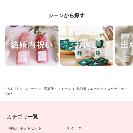
シーンから探す
P.S.GIFT
スイーツ
洋菓子・スイーツ
北海道フルーツアイスバラエティ
7個入
カテゴリ一覧
内祝いギフトセット
スイーツ