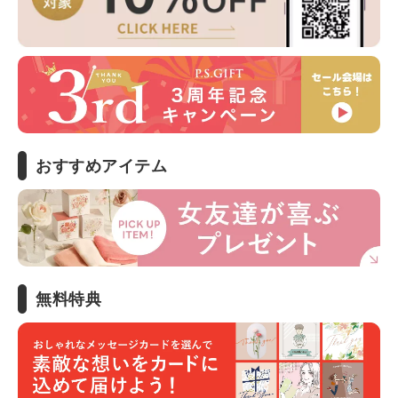
おすすめアイテム
無料特典