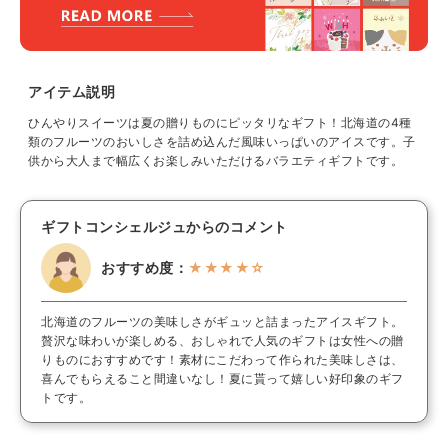
アイテム説明
ひんやりスイーツは夏の贈りものにピッタリなギフト！北海道の4種
類のフルーツのおいしさを詰め込んだ風味いっぱいのアイスです。子
供から大人まで幅広くお楽しみいただけるバラエティギフトです。
ギフトコンシェルジュからのコメント
おすすめ度：
★★★★☆
北海道のフルーツの美味しさがギュッと詰まったアイスギフト。
贅沢な味わいが楽しめる、おしゃれで人気のギフトは女性への贈
りものにおすすめです！素材にこだわって作られた美味しさは、
喜んでもらえること間違いなし！夏に貰って嬉しい好印象のギフ
トです。