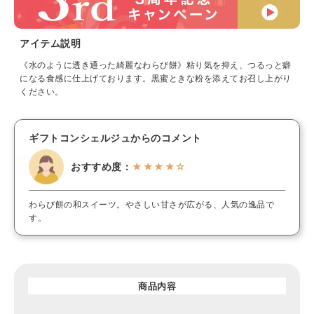
アイテム説明
《水のように透き通った綺麗なわらび餅》粘り気を抑え、つるっと癖
になる食感に仕上げております。黒蜜ときな粉を添えてお召し上がり
ください。
ギフトコンシェルジュからのコメント
おすすめ度：
★★★★☆
わらび餅の和スイーツ。やさしい甘さが広がる、人気の逸品で
す。
商品内容