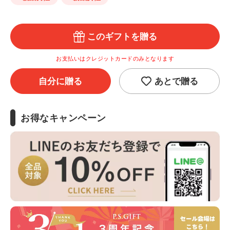
このギフトを贈る
お支払いはクレジットカードのみとなります
自分に贈る
あとで贈る
お得なキャンペーン