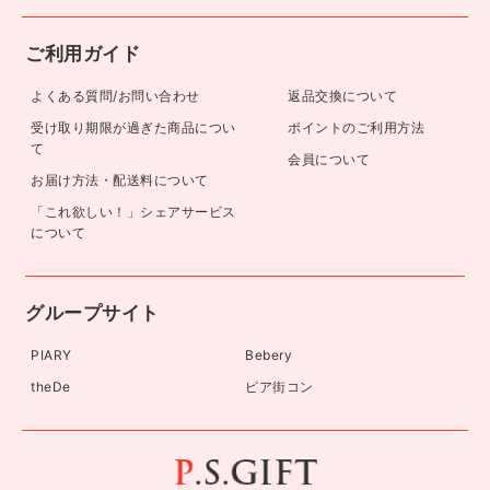
ご利用ガイド
よくある質問/お問い合わせ
返品交換について
受け取り期限が過ぎた商品につい
ポイントのご利用方法
て
会員について
お届け方法・配送料について
「これ欲しい！」シェアサービス
について
グループサイト
PIARY
Bebery
theDe
ピア街コン