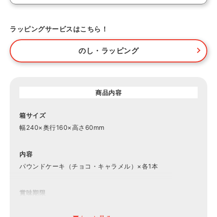
ラッピングサービスはこちら！
のし・ラッピング
商品内容
箱サイズ
幅240×奥行160×高さ60mm
内容
パウンドケーキ（チョコ・キャラメル）×各1本
賞味期限
常温30日