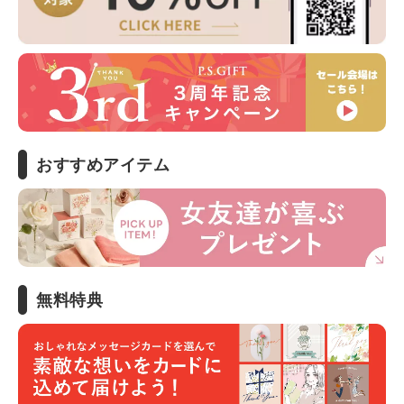
おすすめアイテム
無料特典