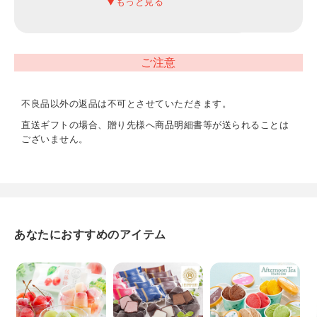
アレルギー表示
卵、乳、小麦、くるみ
ご注意
不良品以外の返品は不可とさせていただきます。
直送ギフトの場合、贈り先様へ商品明細書等が送られることは
ございません。
あなたにおすすめのアイテム