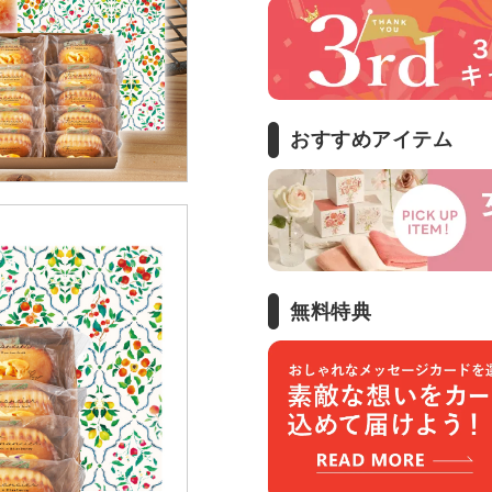
おすすめアイテム
無料特典