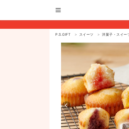
P.S.GIFT
スイーツ
洋菓子・スイー