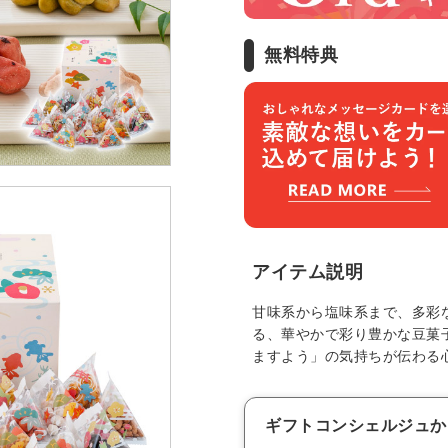
無料特典
アイテム説明
甘味系から塩味系まで、多彩
る、華やかで彩り豊かな豆菓子
ますよう」の気持ちが伝わる
ギフトコンシェルジュか