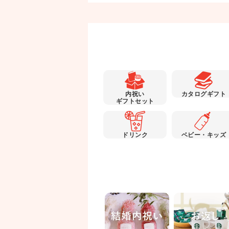
内祝い
カタログギフト
ギフトセット
ドリンク
ベビー・キッズ