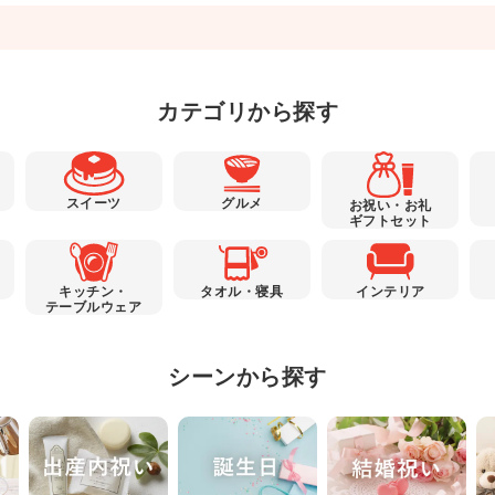
カテゴリから探す
スイーツ
グルメ
お祝い・お礼
ギフトセット
キッチン・
タオル・寝具
インテリア
テーブルウェア
シーンから探す