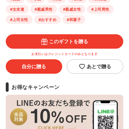
#女友達
#親戚男性
#親戚女性
#上司男性
#上司女性
#おすすめ
#和菓子
このギフトを贈る
お支払いはクレジットカードのみとなります
自分に贈る
あとで贈る
お得なキャンペーン