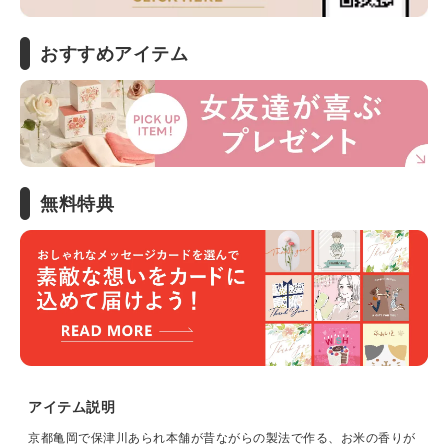
おすすめアイテム
無料特典
アイテム説明
京都亀岡で保津川あられ本舗が昔ながらの製法で作る、お米の香りが