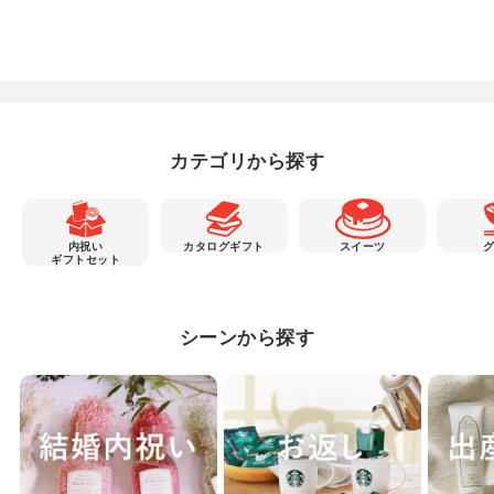
カテゴリから探す
内祝い
カタログギフト
スイーツ
ギフトセット
シーンから探す