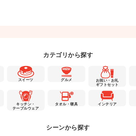
カテゴリから探す
スイーツ
グルメ
お祝い・お礼
ギフトセット
キッチン・
タオル・寝具
インテリア
テーブルウェア
シーンから探す